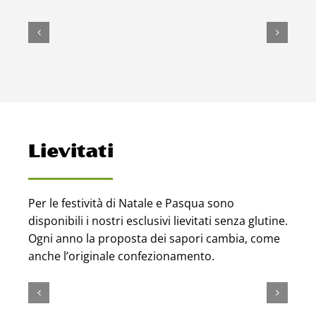
Lievitati
Per le festività di Natale e Pasqua sono
disponibili i nostri esclusivi lievitati senza glutine.
Ogni anno la proposta dei sapori cambia, come
anche l’originale confezionamento.