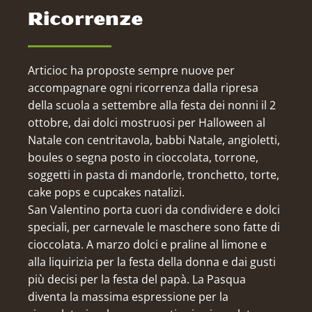
Ricorrenze
Articioc ha proposte sempre nuove per
accompagnare ogni ricorrenza dalla ripresa
della scuola a settembre alla festa dei nonni il 2
ottobre, dai dolci mostruosi per Halloween al
Natale con centritavola, babbi Natale, angioletti,
boules o segna posto in cioccolata, torrone,
soggetti in pasta di mandorle, tronchetto, torte,
cake pops e cupcakes natalizi.
San Valentino porta cuori da condividere e dolci
speciali, per carnevale le maschere sono fatte di
cioccolata. A marzo dolci e praline al limone e
alla liquirizia per la festa della donna e dai gusti
più decisi per la festa del papà. La Pasqua
diventa la massima espressione per la