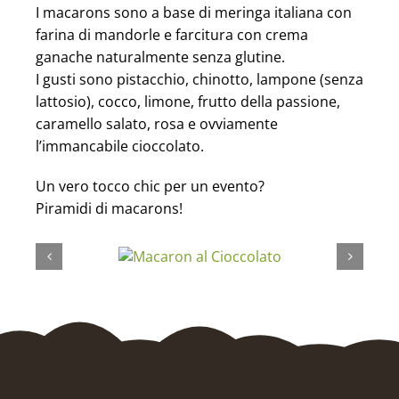
I macarons sono a base di meringa italiana con
farina di mandorle e farcitura con crema
ganache naturalmente senza glutine.
I gusti sono pistacchio, chinotto, lampone (senza
lattosio), cocco, limone, frutto della passione,
caramello salato, rosa e ovviamente
l’immancabile cioccolato.
Un vero tocco chic per un evento?
Piramidi di macarons!