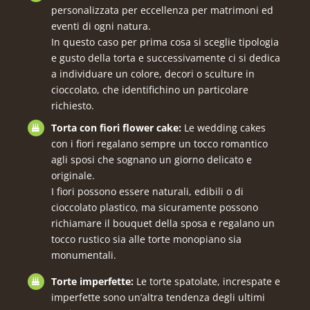
personalizzata per eccellenza per matrimoni ed
eventi di ogni natura.
In questo caso per prima cosa si sceglie tipologia
e gusto della torta e successivamente ci si dedica
a individuare un colore, decori o sculture in
cioccolato, che identifichino un particolare
richiesto.
Torta con fiori flower cake:
Le wedding cakes
con i fiori regalano sempre un tocco romantico
agli sposi che sognano un giorno delicato e
originale.
I fiori possono essere naturali, edibili o di
cioccolato plastico, ma sicuramente possono
richiamare il bouquet della sposa e regalano un
tocco rustico sia alle torte monopiano sia
monumentali.
Torte imperfette:
Le torte spatolate, increspate e
imperfette sono un’altra tendenza degli ultimi