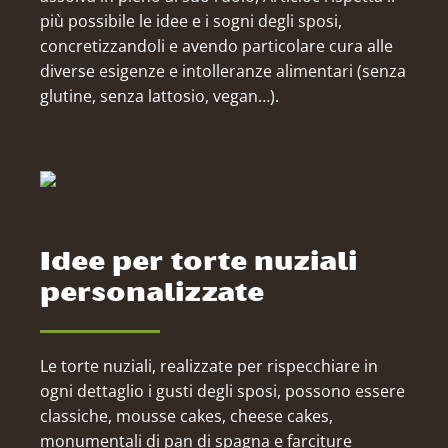
più possibile le idee e i sogni degli sposi,
concretizzandoli e avendo particolare cura alle
diverse esigenze e intolleranze alimentari (senza
glutine, senza lattosio, vegan…).
Idee per torte nuziali
personalizzate
Le torte nuziali, realizzate per rispecchiare in
ogni dettaglio i gusti degli sposi, possono essere
classiche, mousse cakes, cheese cakes,
monumentali di pan di spagna e farciture