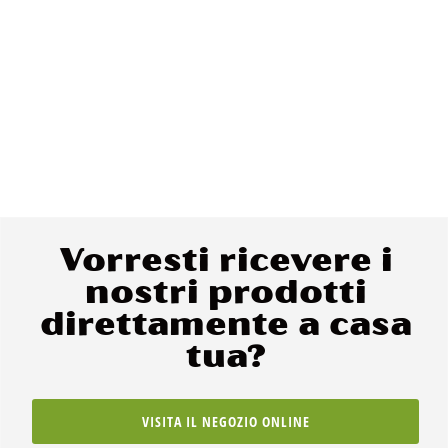
Vorresti ricevere i
nostri prodotti
direttamente a casa
tua?
VISITA IL NEGOZIO ONLINE