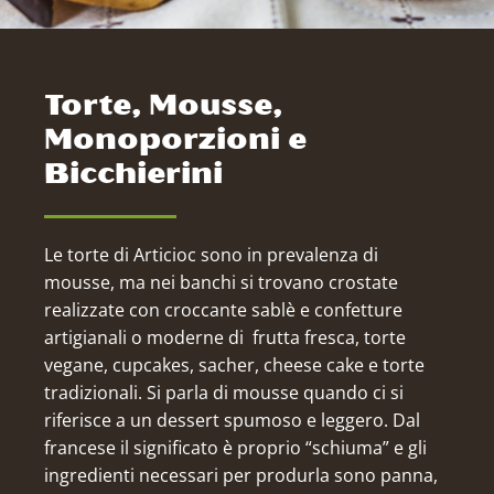
Torte, Mousse,
Monoporzioni e
Bicchierini
Le torte di Articioc sono in prevalenza di
mousse, ma nei banchi si trovano crostate
realizzate con croccante sablè e confetture
artigianali o moderne di frutta fresca, torte
vegane, cupcakes, sacher, cheese cake e torte
tradizionali. Si parla di mousse quando ci si
riferisce a un dessert spumoso e leggero. Dal
francese il significato è proprio “schiuma” e gli
ingredienti necessari per produrla sono panna,