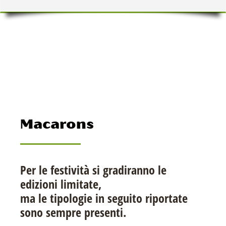
Macarons
Per le festività si gradiranno le
edizioni limitate,
ma le tipologie in seguito riportate
sono sempre presenti.