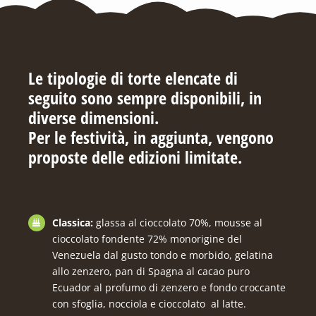
Le tipologie di torte elencate di
seguito sono sempre disponibili, in
diverse dimensioni.
Per le festività, in aggiunta, vengono
proposte delle edizioni limitate.
Classica:
glassa al cioccolato 70%, mousse al
cioccolato fondente 72% monorigine del
Venezuela dal gusto tondo e morbido, gelatina
allo zenzero, pan di Spagna al cacao puro
Ecuador al profumo di zenzero e fondo croccante
con sfoglia, nocciola e cioccolato al latte.